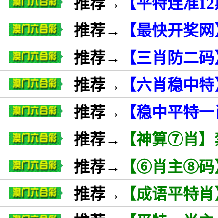
推荐→
【平特连准1
推荐→
【最快开奖网
推荐→
【三肖防二码
推荐→
【六肖稳中特
推荐→
【稳中平特一
推荐→
【神算⑦肖】
推荐→
【⑥肖主⑧码
推荐→
【成语平特肖