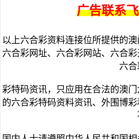
广告联系飞机
以上六合彩资料连接位所提供的澳
六合彩网址、六合彩网站、六合彩
六合
彩特码资讯，只应用在合法的澳门
的六合彩特码资料资讯、外围博彩
国内人士请遵照中华人民共和国相