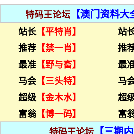
【澳门资料大
特码王论坛
站长
【平特肖】
站
推荐
【禁一肖】
推
最准
【野与畜】
最
马会
【三头特】
马
超级
【金木水】
超
富翁
【博一码】
富
【三期内
特码王论坛