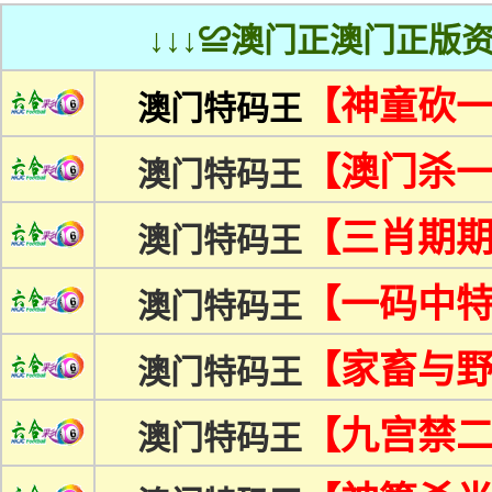
↓↓↓≌澳门正澳门正版资
【神童砍
澳门特码王
【澳门杀
澳门特码王
【三肖期
澳门特码王
【一码中
澳门特码王
【家畜与
澳门特码王
【九宫禁
澳门特码王