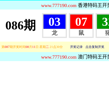
www.777190.com
香港特码王开
www.777190.com
澳门特码王开