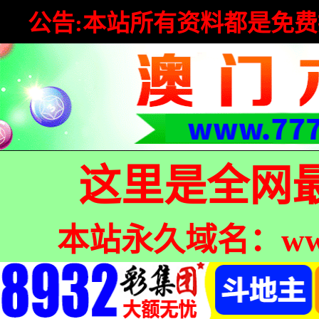
公告:本站所有资料都是免费
这里是全网
本站永久域名：ww